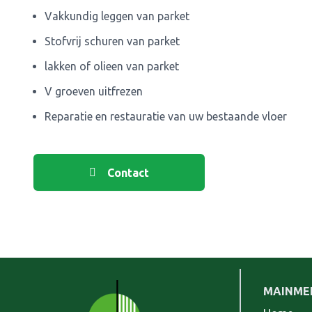
Vakkundig leggen van parket
Stofvrij schuren van parket
lakken of olieen van parket
V groeven uitfrezen
Reparatie en restauratie van uw bestaande vloer
Contact
MAINME