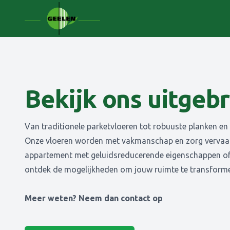
Bekijk ons uitgeb
Van traditionele parketvloeren tot robuuste planken en
Onze vloeren worden met vakmanschap en zorg vervaardig
appartement met geluidsreducerende eigenschappen of e
ontdek de mogelijkheden om jouw ruimte te transform
Meer weten? Neem dan contact op