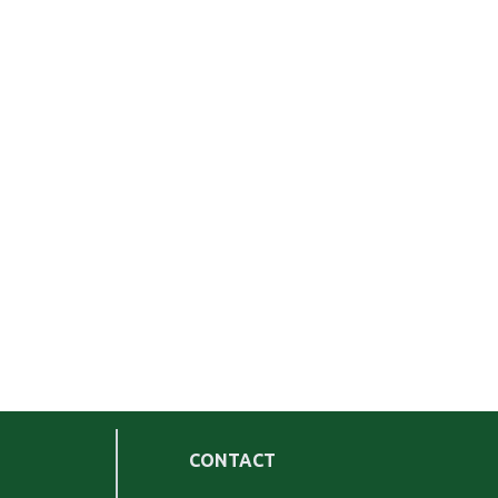
CONTACT