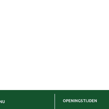
OPENINGSTIJDEN
NU