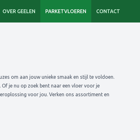
OVER GEELEN
PARKETVLOEREN
CONTACT
uzes om aan jouw unieke smaak en stijl te voldoen.
Of je nu op zoek bent naar een vloer voor je
eroplossing voor jou. Verken ons assortiment en