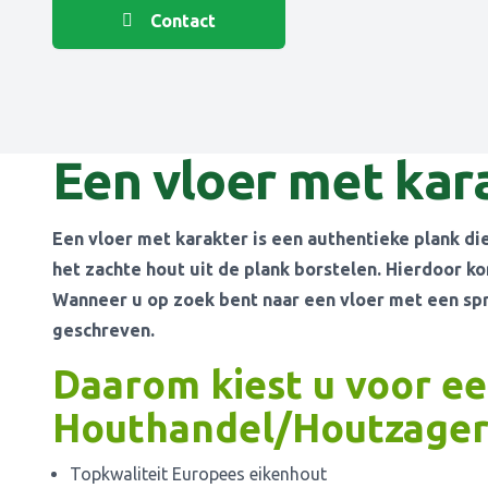
Contact
Een vloer met kar
Een vloer met karakter is een authentieke plank di
het zachte hout uit de plank borstelen. Hierdoor ko
Wanneer u op zoek bent naar een vloer met een sprek
geschreven.
Daarom kiest u voor ee
Houthandel/Houtzageri
Topkwaliteit Europees eikenhout