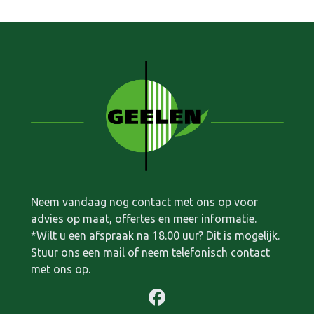
Neem vandaag nog contact met ons op voor
advies op maat, offertes en meer informatie.
*Wilt u een afspraak na 18.00 uur? Dit is mogelijk.
Stuur ons een mail of neem telefonisch contact
met ons op.