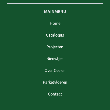
MAINMENU
Home
Catalogus
Projecten
Nieuwtjes
Over Geelen
Parketvloeren
Contact