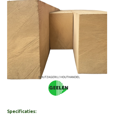
Specificaties: