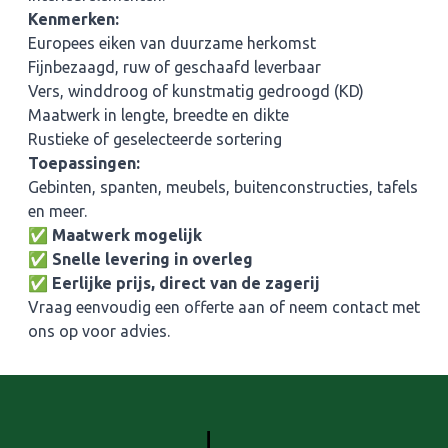
Kenmerken:
Europees eiken van duurzame herkomst
Fijnbezaagd, ruw of geschaafd leverbaar
Vers, winddroog of kunstmatig gedroogd (KD)
Maatwerk in lengte, breedte en dikte
Rustieke of geselecteerde sortering
Toepassingen:
Gebinten, spanten, meubels, buitenconstructies, tafels
en meer.
✅
Maatwerk mogelijk
✅
Snelle levering in overleg
✅
Eerlijke prijs, direct van de zagerij
Vraag eenvoudig een offerte aan of neem contact met
ons op voor advies.