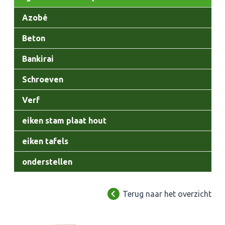
Azobé
Beton
Bankirai
Schroeven
Verf
eiken stam plaat hout
eiken tafels
onderstellen
Terug naar het overzicht