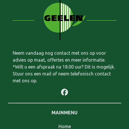
Neem vandaag nog contact met ons op voor
advies op maat, offertes en meer informatie.
*Wilt u een afspraak na 18.00 uur? Dit is mogelijk.
Stuur ons een mail of neem telefonisch contact
met ons op.
MAINMENU
Home