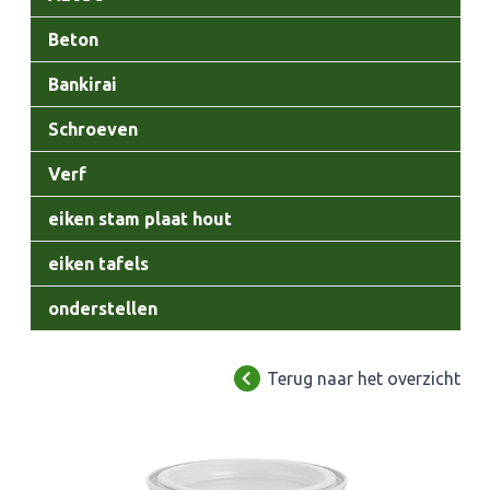
Beton
Bankirai
Schroeven
Verf
eiken stam plaat hout
eiken tafels
onderstellen
Terug naar het overzicht