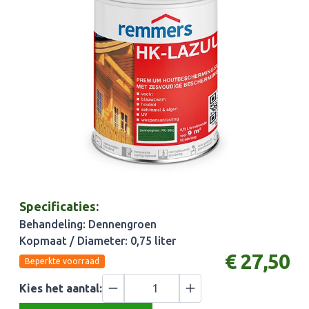
Specificaties:
Behandeling: Dennengroen
Kopmaat / Diameter: 0,75 liter
€ 27,50
Beperkte voorraad
Kies het aantal: