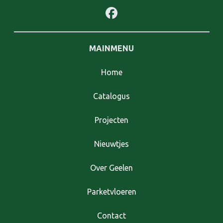
MAINMENU
Home
Catalogus
Projecten
Nieuwtjes
Over Geelen
Parketvloeren
Contact