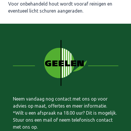
Voor onbehandeld hout wordt vooraf reinigen en
eventueel licht schuren aangeraden.
Neem vandaag nog contact met ons op voor
advies op maat, offertes en meer informatie.
*Wilt u een afspraak na 18.00 uur? Dit is mogelijk.
Stuur ons een mail of neem telefonisch contact
met ons op.